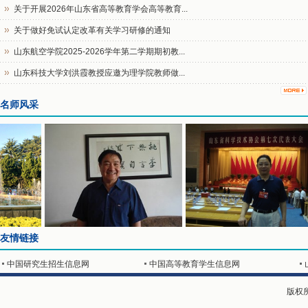
关于开展2026年山东省高等教育学会高等教育...
​关于做好免试认定改革有关学习研修的通知
山东航空学院2025-2026学年第二学期期初教...
山东科技大学刘洪霞教授应邀为理学院教师做...
名师风采
友情链接
中国研究生招生信息网
中国高等教育学生信息网
版权