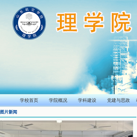
学校首页
学院概况
学科建设
党建与思政
图片新闻