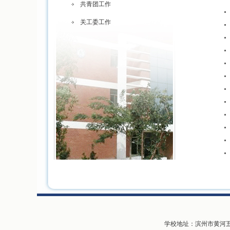
共青团工作
关工委工作
学校地址：滨州市黄河五路39