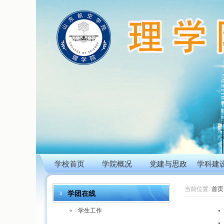
学校首页
学院概况
党建与思政
学科建
当前位置:
首页
学团在线
学生工作