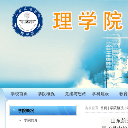
学校首页
学院概况
党建与思政
学科建设
教育
当前位置:
首页
学院概况
学院概况
山东航
学院简介