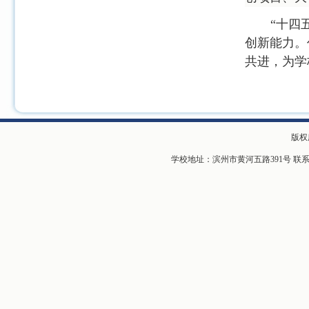
“
十四
创新能力。
共进，为学
版权
学校地址：滨州市黄河五路391号 联系电话：