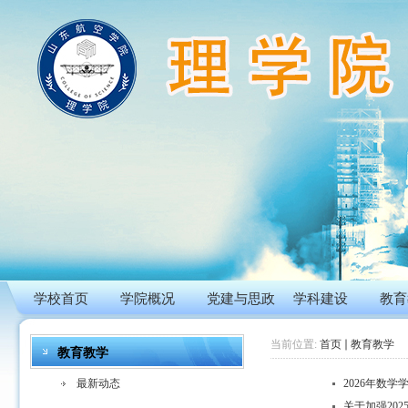
学校首页
学院概况
党建与思政
学科建设
教育
当前位置:
首页
教育教学
教育教学
最新动态
2026年数
关于加强20