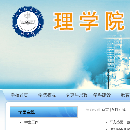
学校首页
学院概况
党建与思政
学科建设
教育
当前位置:
首页
学团在线
学团在线
学生工作
平安盛夏，
理学院召开