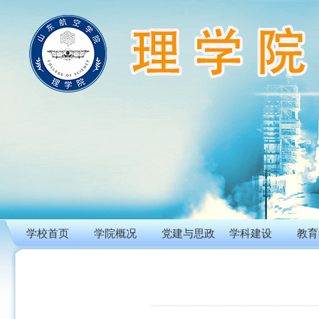
学校首页
学院概况
党建与思政
学科建设
教育