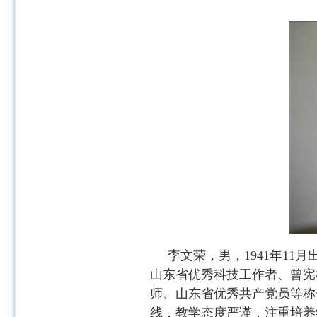
李文荣，男，
1941
年
11
月
山东省优秀科技工作者、曾宪
师、山东省优秀共产党员等称
线，教学态度严谨，注重培养