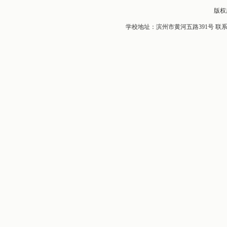
版权
学校地址：滨州市黄河五路391号 联系电话：