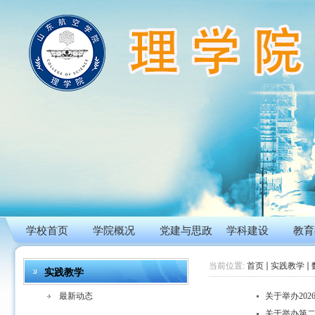
学校首页
学院概况
党建与思政
学科建设
教育
当前位置:
首页
实践教学
实践教学
最新动态
关于举办20
关于举办第