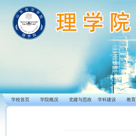
学校首页
学院概况
党建与思政
学科建设
教育