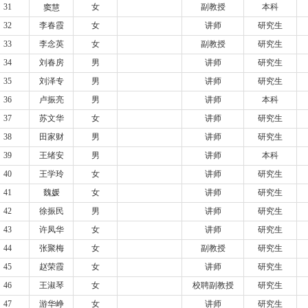
31
女
副教授
本科
窦慧
32
李春霞
女
讲师
研究生
33
李念英
女
副教授
研究生
34
刘春房
男
讲师
研究生
35
刘泽专
男
讲师
研究生
36
卢振亮
男
讲师
本科
37
苏文华
女
讲师
研究生
38
田家财
男
讲师
研究生
39
王绪安
男
讲师
本科
40
王学玲
女
讲师
研究生
41
魏媛
女
讲师
研究生
42
徐振民
男
讲师
研究生
43
许凤华
女
讲师
研究生
44
张聚梅
女
副教授
研究生
45
赵荣霞
女
讲师
研究生
46
王淑琴
女
校聘副教授
研究生
47
游华峥
女
讲师
研究生