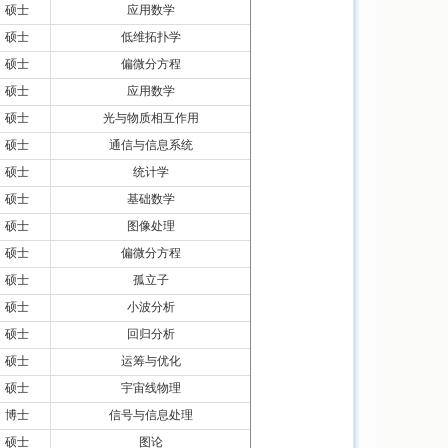
硕士
应用数学
硕士
低维拓扑学
硕士
偏微分方程
硕士
应用数学
硕士
光与物质相互作用
硕士
通信与信息系统
硕士
统计学
硕士
基础数学
硕士
图像处理
硕士
偏微分方程
硕士
孤立子
硕士
小波分析
硕士
回归分析
硕士
运筹与优化
硕士
宇宙线物理
博士
信号与信息处理
硕士
图论