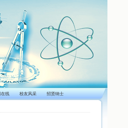
团在线
校友风采
招贤纳士