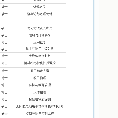
硕士
计算数学
硕士
概率论与数理统计
硕士
优化方法及其应用
硕士
信息与计算科学
博士
应用数学
算子理论与小波分析
硕士
博士
半导体复合材料
新材料电极化性质调控
博士
博士
原子精密光谱
博士
粒子物理
博士
科技与教育管理
博士
天体物理
博士
超轻暗物质探测
硕士
太阳能电池用半导体薄膜材料研究
硕士
控制理论与控制工程