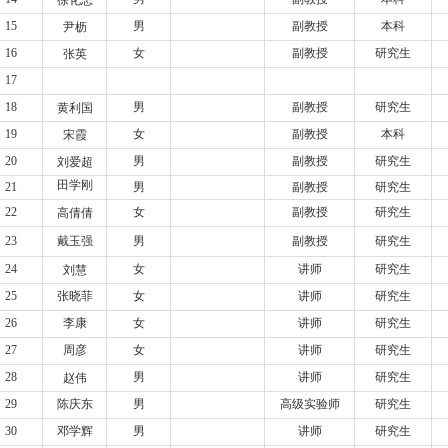
徐化忠
15
男
副教授
本科
尹枥
16
女
副教授
研究生
张英
17
18
男
副教授
研究生
黄利国
19
女
副教授
本科
宋霞
20
男
副教授
研究生
刘爱超
田学刚
21
男
副教授
研究生
22
女
副教授
研究生
高倩倩
23
戴玉强
男
副教授
研究生
24
女
讲师
研究生
刘慧
25
张晓菲
女
讲师
研究生
26
李康
女
讲师
研究生
27
周彦
女
讲师
研究生
28
男
讲师
研究生
赵伟
29
陈庆东
男
高级实验师
研究生
30
邓学辉
男
讲师
研究生