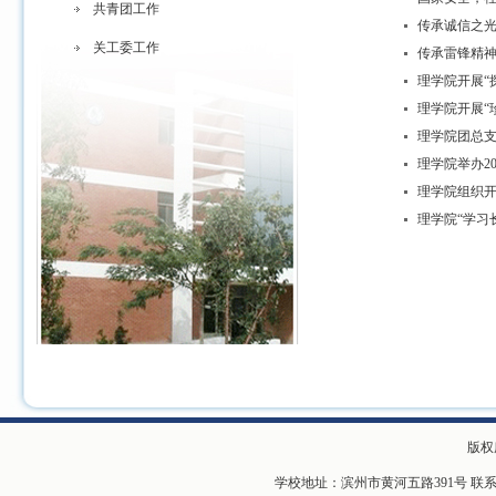
共青团工作
传承诚信之光
关工委工作
传承雷锋精神
理学院开展“
理学院开展“
理学院团总
理学院举办2
理学院组织开
理学院“学习
版权
学校地址：滨州市黄河五路391号 联系电话：