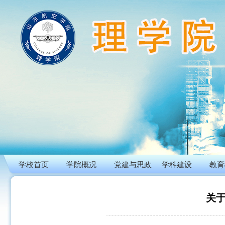
学校首页
学院概况
党建与思政
学科建设
教育
​关