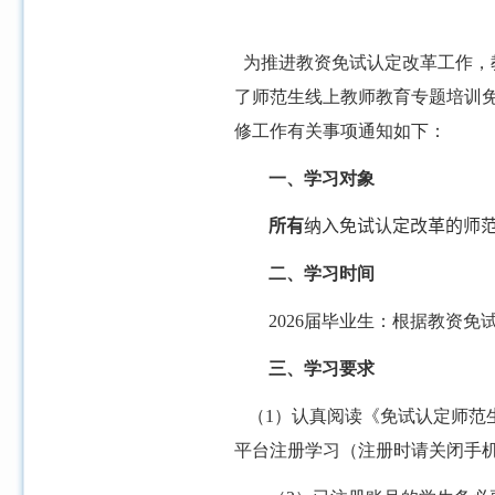
为推进教资免试认定改革工作，
了师范生线上教师教育专题培训
修工作有关事项通知如下：
一、学习对象
所有
纳入免试认定改革的师
二、学习时间
2026
届毕业生：根据教资免
三、学习要求
（
1
）认真阅读《免试认定师范
平台注册学习（注册时请关闭手机