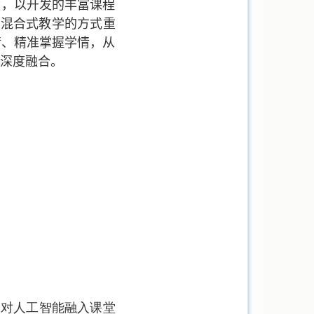
念，以开发的丰富课程
度混合式教学的方式重
情、精准掌握学情，从
深度融合。
们对人工智能融入课堂