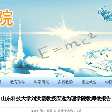
设
教育教学
科学研究
实践教学
招生就业
学
山东科技大学刘洪霞教授应邀为理学院教师做报告
发布时间：
2025-11-19
浏览次数：
215