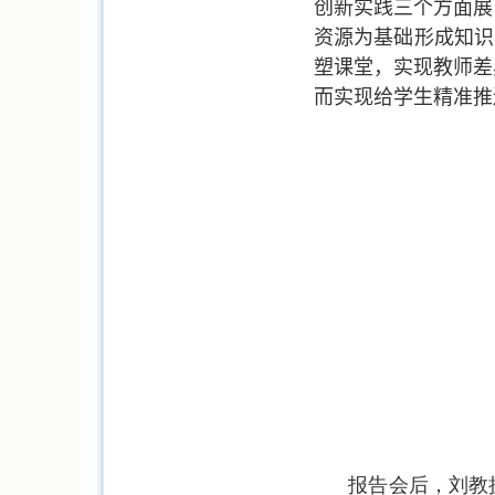
创新实践三个方面展
资源为基础形成知识
塑课堂，实现教师差
而实现给学生精准推
报告会后，刘教