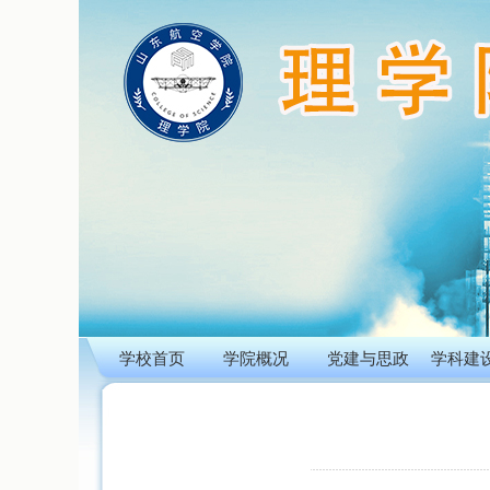
学校首页
学院概况
党建与思政
学科建