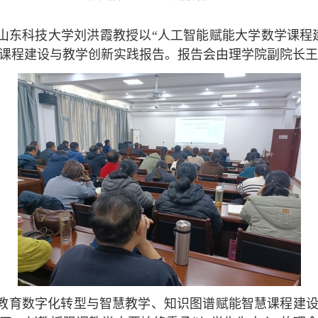
山东科技大学刘洪霞教授以“人工智能赋能大学数学课程
课程建设与教学创新实践报告。报告会由理学院副院长王
教育数字化转型与智慧教学、知识图谱赋能智慧课程建