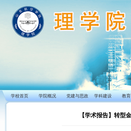
学校首页
学院概况
党建与思政
学科建设
教育
【学术报告】转型金