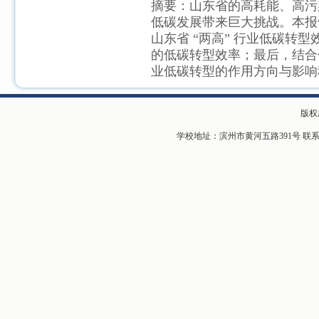
摘要：山东省的高耗能、高污
低碳发展带来巨大挑战。本报告
山东省 “两高” 行业低碳转
的低碳转型效率；最后，结合
业低碳转型的作用方向与影响
版权
学校地址：滨州市黄河五路391号 联系电话：